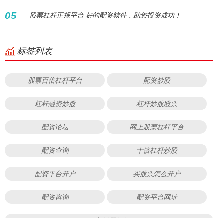
05
股票杠杆正规平台 好的配资软件，助您投资成功！
标签列表
股票百倍杠杆平台
配资炒股
杠杆融资炒股
杠杆炒股股票
配资论坛
网上股票杠杆平台
配资查询
十倍杠杆炒股
配资平台开户
买股票怎么开户
配资咨询
配资平台网址