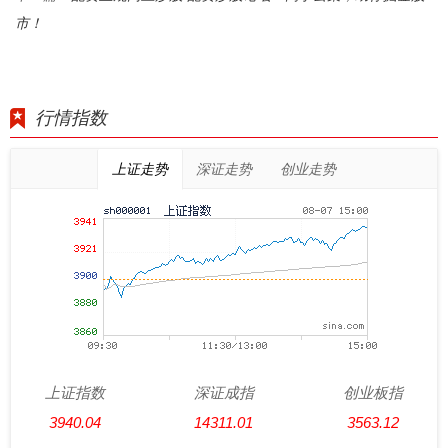
市！
行情指数
上证走势
深证走势
创业走势
上证指数
深证成指
创业板指
3940.04
14311.01
3563.12