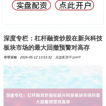
深度专栏：杠杆融资炒股在新兴科技
板块市场的最大回撤预警对高存
实盘配资平台APP
帮帮策略
2026-05-12 13:53:32