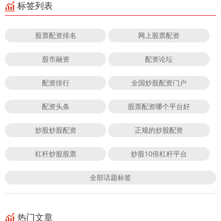
标签列表
股票配资排名
网上股票配资
股市融资
配资论坛
配资排行
全国炒股配资门户
配资头条
股票配资哪个平台好
炒股炒股配资
正规的炒股配资
杠杆炒股股票
炒股10倍杠杆平台
全部话题标签
热门文章