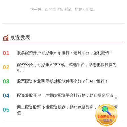
最近发表
01
股票配资开户 机炒股App排行：选对平台，盈利翻倍！
配资经验 手机炒股APP下载：精选平台，助您把握投资先
02
机！
03
股票配资专业网 手机炒股软件哪个好？门APP推荐！
04
配资炒股开户 十大期货配资平台排行榜：助您掘金期市
网上配资股票 专业配资操盘：助您稳健盈利，实现财富增
05
值！