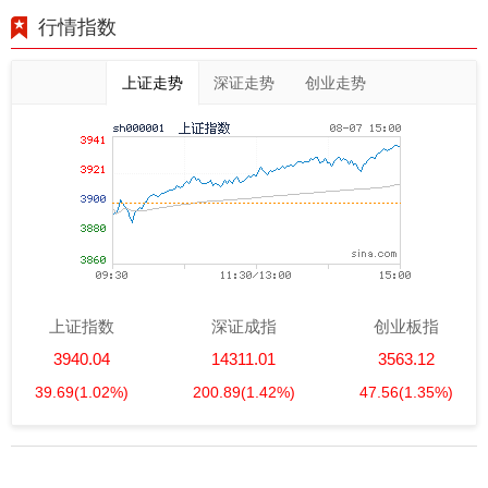
行情指数
上证走势
深证走势
创业走势
上证指数
深证成指
创业板指
3940.04
14311.01
3563.12
39.69
(1.02%)
200.89
(1.42%)
47.56
(1.35%)