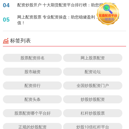
04
配资炒股开户 十大期货配资平台排行榜：助您掘金期市
网上配资股票 专业配资操盘：助您稳健盈利，实现财富增
05
值！
标签列表
股票配资排名
网上股票配资
股市融资
配资论坛
配资排行
全国炒股配资门户
配资头条
炒股炒股配资
股票配资哪个平台好
杠杆炒股股票
正规的炒股配资
炒股10倍杠杆平台