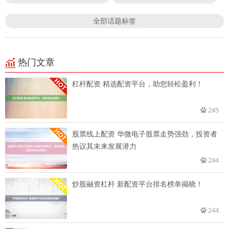
全部话题标签
热门文章
杠杆配资 精选配资平台，助您轻松盈利！
245
股票线上配资 华微电子股票走势强劲，投资者
热议其未来发展潜力
244
炒股融资杠杆 新配资平台排名榜单揭晓！
244