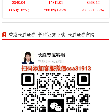
3940.04
14311.01
3563.12
39.69
(1.02%)
200.89
(1.42%)
47.56
(1.35%)
香港长胜证券_长胜证券下载_长胜证券官网