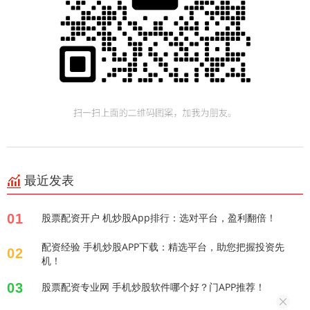
最近发表
01
股票配资开户 机炒股App排行：选对平台，盈利翻倍！
配资经验 手机炒股APP下载：精选平台，助您把握投资先
02
机！
03
股票配资专业网 手机炒股软件哪个好？门APP推荐！